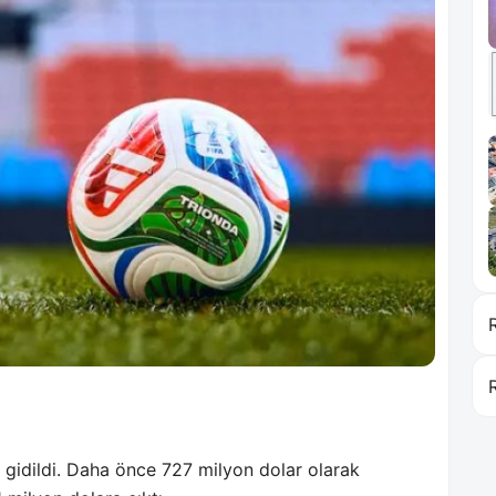
 gidildi. Daha önce 727 milyon dolar olarak