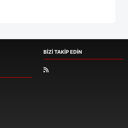
BİZİ TAKİP EDİN