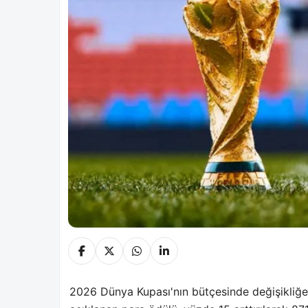
2026 Dünya Kupası'nın bütçesinde değişikliğe