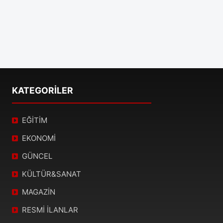
KATEGORİLER
EĞİTİM
EKONOMİ
GÜNCEL
KÜLTÜR&SANAT
MAGAZİN
RESMİ İLANLAR