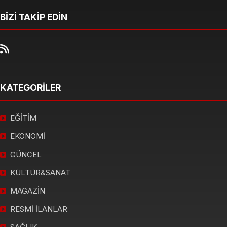
BİZİ TAKİP EDİN
KATEGORİLER
EĞİTİM
EKONOMİ
GÜNCEL
KÜLTÜR&SANAT
MAGAZİN
RESMİ İLANLAR