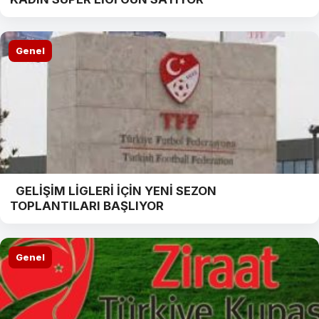
Genel
GELİŞİM LİGLERİ İÇİN YENİ SEZON
TOPLANTILARI BAŞLIYOR
Genel