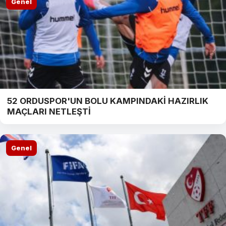
Genel
52 ORDUSPOR'UN BOLU KAMPINDAKİ HAZIRLIK
MAÇLARI NETLEŞTİ
Genel