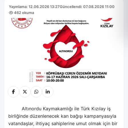
Yayınlama: 12.06.2026 13:27
Güncellendi: 07.08.2026 11:00
462 okuma
Altınordu Kaymakamlığı ile Türk Kızılay iş
birliğinde düzenlenecek kan bağışı kampanyasıyla
vatandaşlar, ihtiyaç sahiplerine umut olmak için bir