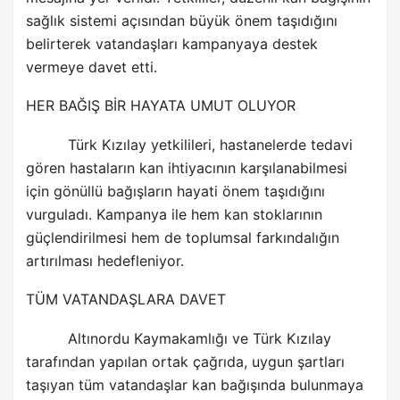
sağlık sistemi açısından büyük önem taşıdığını
belirterek vatandaşları kampanyaya destek
vermeye davet etti.
HER BAĞIŞ BİR HAYATA UMUT OLUYOR
Türk Kızılay yetkilileri, hastanelerde tedavi
gören hastaların kan ihtiyacının karşılanabilmesi
için gönüllü bağışların hayati önem taşıdığını
vurguladı. Kampanya ile hem kan stoklarının
güçlendirilmesi hem de toplumsal farkındalığın
artırılması hedefleniyor.
TÜM VATANDAŞLARA DAVET
Altınordu Kaymakamlığı ve Türk Kızılay
tarafından yapılan ortak çağrıda, uygun şartları
taşıyan tüm vatandaşlar kan bağışında bulunmaya