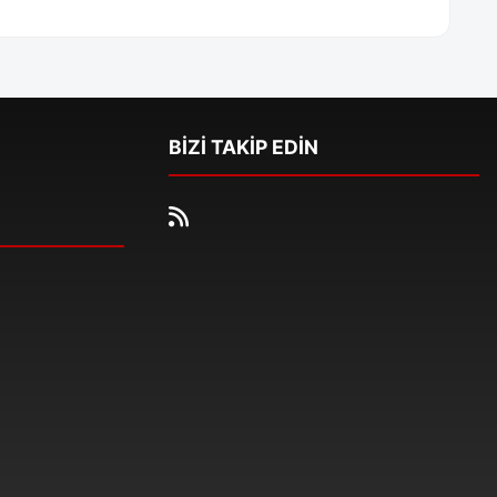
BİZİ TAKİP EDİN