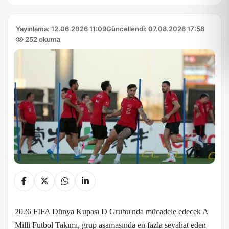
Yayınlama: 12.06.2026 11:09
Güncellendi: 07.08.2026 17:58
252 okuma
2026 FIFA Dünya Kupası D Grubu'nda mücadele edecek A
Milli Futbol Takımı, grup aşamasında en fazla seyahat eden