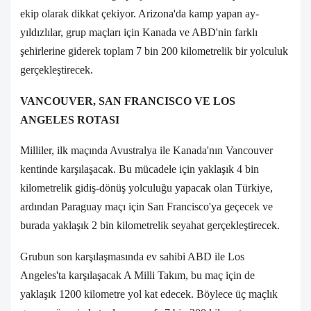
ekip olarak dikkat çekiyor. Arizona'da kamp yapan ay-
yıldızlılar, grup maçları için Kanada ve ABD'nin farklı
şehirlerine giderek toplam 7 bin 200 kilometrelik bir yolculuk
gerçekleştirecek.
VANCOUVER, SAN FRANCISCO VE LOS
ANGELES ROTASI
Milliler, ilk maçında Avustralya ile Kanada'nın Vancouver
kentinde karşılaşacak. Bu mücadele için yaklaşık 4 bin
kilometrelik gidiş-dönüş yolculuğu yapacak olan Türkiye,
ardından Paraguay maçı için San Francisco'ya geçecek ve
burada yaklaşık 2 bin kilometrelik seyahat gerçekleştirecek.
Grubun son karşılaşmasında ev sahibi ABD ile Los
Angeles'ta karşılaşacak A Milli Takım, bu maç için de
yaklaşık 1200 kilometre yol kat edecek. Böylece üç maçlık