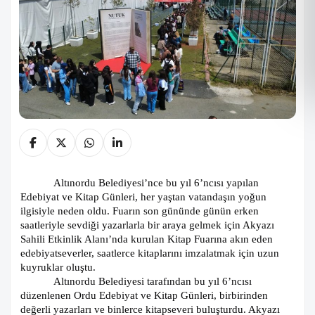
Altınordu Belediyesi’nce bu yıl 6’ncısı yapılan
Edebiyat ve Kitap Günleri, her yaştan vatandaşın yoğun
ilgisiyle neden oldu. Fuarın son gününde günün erken
saatleriyle sevdiği yazarlarla bir araya gelmek için Akyazı
Sahili Etkinlik Alanı’nda kurulan Kitap Fuarına akın eden
edebiyatseverler, saatlerce kitaplarını imzalatmak için uzun
kuyruklar oluştu.
Altınordu Belediyesi tarafından bu yıl 6’ncısı
düzenlenen Ordu Edebiyat ve Kitap Günleri, birbirinden
değerli yazarları ve binlerce kitapseveri buluşturdu. Akyazı