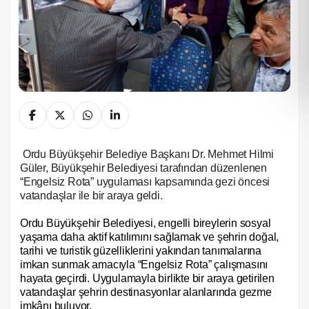
Ordu Büyükşehir Belediye Başkanı Dr. Mehmet Hilmi
Güler, Büyükşehir Belediyesi tarafından düzenlenen
“Engelsiz Rota” uygulaması kapsamında gezi öncesi
vatandaşlar ile bir araya geldi.
Ordu Büyükşehir Belediyesi, engelli bireylerin sosyal
yaşama daha aktif katılımını sağlamak ve şehrin doğal,
tarihi ve turistik güzelliklerini yakından tanımalarına
imkan sunmak amacıyla “Engelsiz Rota” çalışmasını
hayata geçirdi. Uygulamayla birlikte bir araya getirilen
vatandaşlar şehrin destinasyonlar alanlarında gezme
imkânı buluyor.