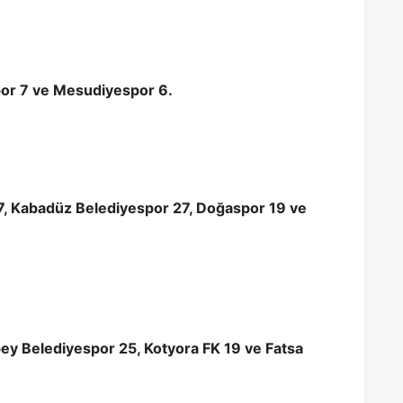
por 7 ve Mesudiyespor 6.
7, Kabadüz Belediyespor 27, Doğaspor 19 ve
ey Belediyespor 25, Kotyora FK 19 ve Fatsa