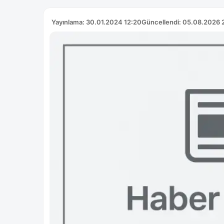
Yayınlama: 30.01.2024 12:20
Güncellendi: 05.08.2026 