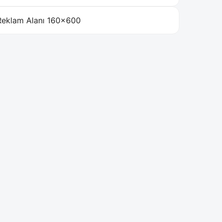
Reklam Alanı 160×600