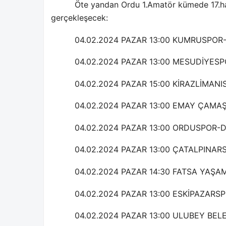
Öte yandan Ordu 1.Amatör kümede 17.ha
gerçekleşecek:
04.02.2024 PAZAR 13:00 KUMRUSPO
04.02.2024 PAZAR 13:00 MESUDİYES
04.02.2024 PAZAR 15:00 KİRAZLİMAN
04.02.2024 PAZAR 13:00 EMAY ÇAM
04.02.2024 PAZAR 13:00 ORDUSPOR
04.02.2024 PAZAR 13:00 ÇATALPINA
04.02.2024 PAZAR 14:30 FATSA YAŞ
04.02.2024 PAZAR 13:00 ESKİPAZARS
04.02.2024 PAZAR 13:00 ULUBEY BE