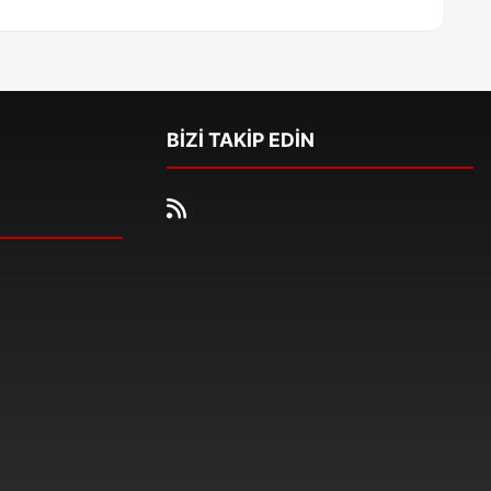
BİZİ TAKİP EDİN