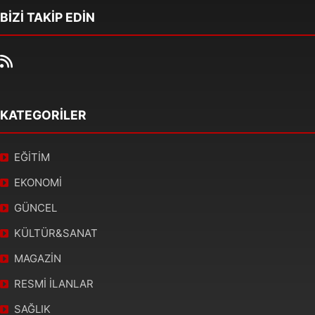
BİZİ TAKİP EDİN
KATEGORİLER
EĞİTİM
EKONOMİ
GÜNCEL
KÜLTÜR&SANAT
MAGAZİN
RESMİ İLANLAR
SAĞLIK