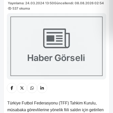
Yayınlama: 24.03.2024 13:50
Güncellendi: 08.08.2026 02:54
537 okuma
Türkiye Futbol Federasyonu (TFF) Tahkim Kurulu,
müsabaka görevlilerine yönelik fiili saldırı için getirilen