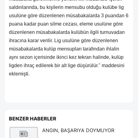
saldırılarında, bu kişilerin mensubu olduğu kulübe lig
usulüne göre düzenlenen müsabakalarda 3 puandan 6
puana kadar puan silme cezası, eleme usulüne göre
düzenlenen müsabakalarda kulübün ilgili turnuvadan
ihracına karar verilir. Lig usulüne göre düzenlenen
müsabakalarda kulüp mensupları tarafından ihlalin
aynı sezon içerisinde ikinci kez tekrarı halinde, kulüp
ligden ihraç edilerek bir alt lige düşürülür." maddesini
eklemişti.
BENZER HABERLER
ANGIN, BAŞARIYA DOYMUYOR