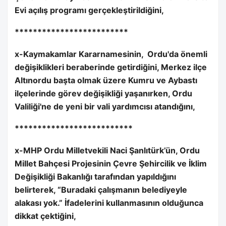
Evi açılış programı gerçekleştirildiğini,
*************************
x-Kaymakamlar Kararnamesinin,
Ordu'da önemli
değişiklikleri beraberinde getirdiğini, Merkez ilçe
Altınordu başta olmak üzere Kumru ve Aybastı
ilçelerinde görev değişikliği yaşanırken, Ordu
Valiliği'ne de yeni bir vali yardımcısı atandığını,
**************************
x-MHP Ordu Milletvekili Naci Şanlıtürk’ün, Ordu
Millet Bahçesi Projesinin Çevre Şehircilik ve İklim
Değişikliği Bakanlığı tarafından yapıldığını
belirterek, “Buradaki çalışmanın belediyeyle
alakası yok.” İfadelerini kullanmasının olduğunca
dikkat çektiğini,