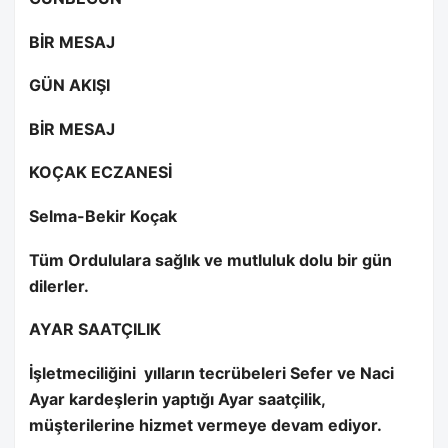
BİR MESAJ
GÜN AKIŞI
BİR MESAJ
KOÇAK ECZANESİ
Selma-Bekir Koçak
Tüm Ordululara sağlık ve mutluluk dolu bir gün
dilerler.
AYAR SAATÇILIK
İşletmeciliğini
yılların tecrübeleri Sefer ve Naci
Ayar kardeşlerin yaptığı Ayar saatçilik,
müşterilerine hizmet vermeye devam ediyor.