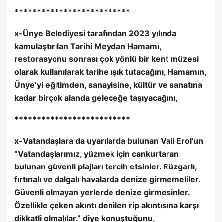
**************************
x-Ünye Belediyesi tarafından 2023 yılında
kamulaştırılan Tarihi Meydan Hamamı,
restorasyonu sonrası çok yönlü bir kent müzesi
olarak kullanılarak tarihe ışık tutacağını, Hamamın,
Ünye’yi eğitimden, sanayisine, kültür ve sanatına
kadar birçok alanda geleceğe taşıyacağını,
**************************
x-Vatandaşlara da uyarılarda bulunan Vali Erol’un
“Vatandaşlarımız, yüzmek için cankurtaran
bulunan güvenli plajları tercih etsinler. Rüzgarlı,
fırtınalı ve dalgalı havalarda denize girmemeliler.
Güvenli olmayan yerlerde denize girmesinler.
Özellikle çeken akıntı denilen rip akıntısına karşı
dikkatli olmalılar.” diye konuştuğunu,