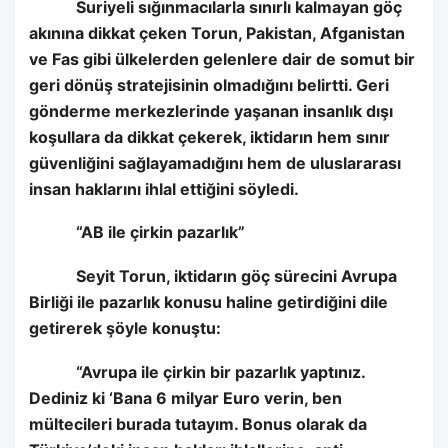
Suriyeli sığınmacılarla sınırlı kalmayan göç
akınına dikkat çeken Torun, Pakistan, Afganistan
ve Fas gibi ülkelerden gelenlere dair de somut bir
geri dönüş stratejisinin olmadığını belirtti. Geri
gönderme merkezlerinde yaşanan insanlık dışı
koşullara da dikkat çekerek, iktidarın hem sınır
güvenliğini sağlayamadığını hem de uluslararası
insan haklarını ihlal ettiğini söyledi.
“AB ile çirkin pazarlık”
Seyit Torun, iktidarın göç sürecini Avrupa
Birliği ile pazarlık konusu haline getirdiğini dile
getirerek şöyle konuştu:
“Avrupa ile çirkin bir pazarlık yaptınız.
Dediniz ki ‘Bana 6 milyar Euro verin, ben
mültecileri burada tutayım. Bonus olarak da