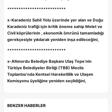
**************************
x-Karadeniz Sahil Yolu üzerinde yer alan ve Doğu
Karadeniz trafiği için kritik öneme sahip Melet ve
Civil köprülerinin , ekonomik ömrünü tamamladığı
gerekçesiyle yıkılarak yeniden inşa edileceğini,
**************************
x-Altınordu Belediye Başkanı Ulaş Tepe’nin
Türkiye Belediyeler Birliği (TBB) Meclis
Toplantısı’nda Kentsel Hareketlilik ve Ulaşım
Komisyonu üyeliğine yeniden seçildiğini,
BENZER HABERLER