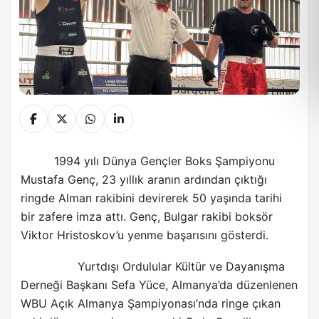
1994 yılı Dünya Gençler Boks Şampiyonu
Mustafa Genç, 23 yıllık aranın ardından çıktığı
ringde Alman rakibini devirerek 50 yaşında tarihi
bir zafere imza attı. Genç, Bulgar rakibi boksör
Viktor Hristoskov’u yenme başarısını gösterdi.
Yurtdışı Ordulular Kültür ve Dayanışma
Derneği Başkanı Sefa Yüce, Almanya’da düzenlenen
WBU Açık Almanya Şampiyonası’nda ringe çıkan