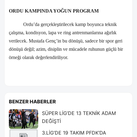
ORDU KAMPINDA YOĞUN PROGRAM
Ordu’da gerçekleştirilecek kamp boyunca teknik
çalışma, kondisyon, lapa ve ring antrenmanlarına ağırlık
verilecek. Mustafa Genç’in bu dönüşü, sadece bir spor geri
dönüşü değil; azim, disiplin ve mücadele ruhunun güçlü bir
örneği olarak değerlendiriliyor.
BENZER HABERLER
SÜPER LİG’DE 13 TEKNİK ADAM
DEĞİŞTİ
3.LİG’DE 19 TAKIM PFDK’DA