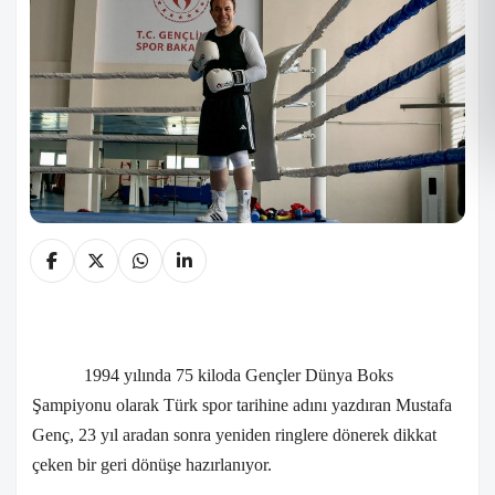
1994 yılında 75 kiloda Gençler Dünya Boks
Şampiyonu olarak Türk spor tarihine adını yazdıran Mustafa
Genç, 23 yıl aradan sonra yeniden ringlere dönerek dikkat
çeken bir geri dönüşe hazırlanıyor.