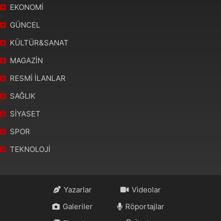
EKONOMİ
GÜNCEL
KÜLTÜR&SANAT
MAGAZİN
RESMİ İLANLAR
SAĞLIK
SİYASET
SPOR
TEKNOLOJİ
Yazarlar
Videolar
Galeriler
Röportajlar