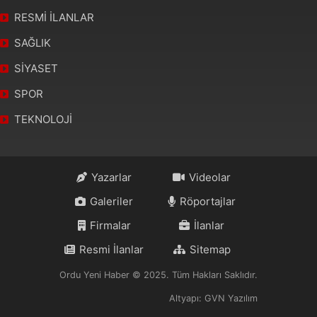
RESMİ İLANLAR
SAĞLIK
SİYASET
SPOR
TEKNOLOJİ
Yazarlar
Videolar
Galeriler
Röportajlar
Firmalar
İlanlar
Resmi İlanlar
Sitemap
Ordu Yeni Haber © 2025. Tüm Hakları Saklıdır.
Altyapı: GVN Yazılım