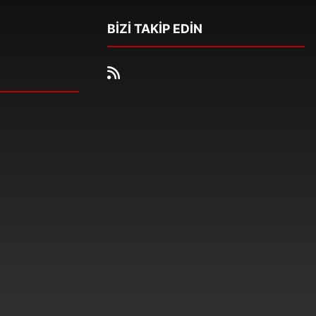
BİZİ TAKİP EDİN