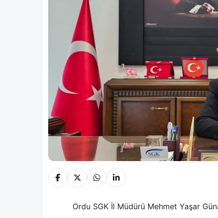
Ordu SGK İl Müdürü Mehmet Yaşar Günay