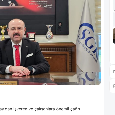
’dan işveren ve çalışanlara önemli çağrı