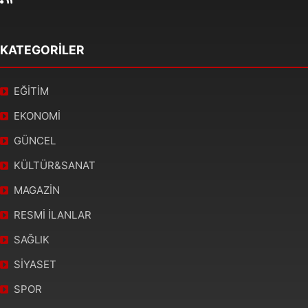
KATEGORİLER
EĞİTİM
EKONOMİ
GÜNCEL
KÜLTÜR&SANAT
MAGAZİN
RESMİ İLANLAR
SAĞLIK
SİYASET
SPOR