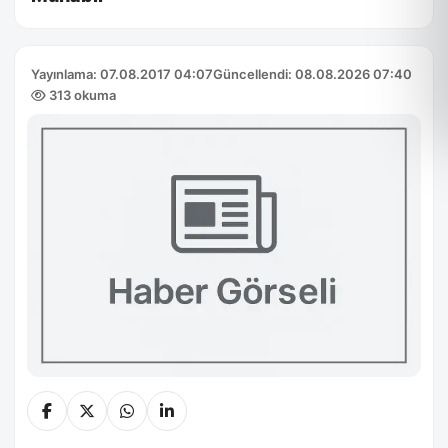
Yayınlama: 07.08.2017 04:07
Güncellendi: 08.08.2026 07:40
313 okuma