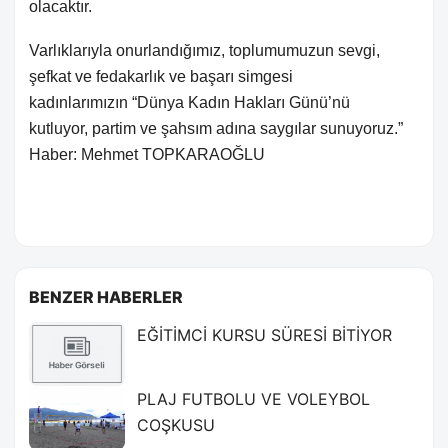
olacaktır.
Varlıklarıyla onurlandığımız, toplumumuzun sevgi,
şefkat ve fedakarlık ve başarı simgesi
kadınlarımızın “Dünya Kadın Hakları Günü’nü
kutluyor, partim ve şahsım adına saygılar sunuyoruz.”
Haber: Mehmet TOPKARAOĞLU
BENZER HABERLER
EĞİTİMCİ KURSU SÜRESİ BİTİYOR
PLAJ FUTBOLU VE VOLEYBOL
COŞKUSU