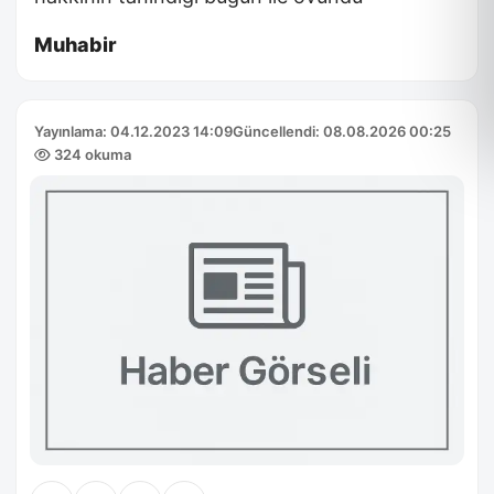
Muhabir
Yayınlama: 04.12.2023 14:09
Güncellendi: 08.08.2026 00:25
324 okuma