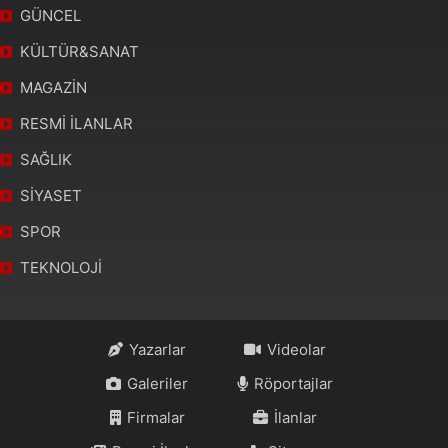
GÜNCEL
KÜLTÜR&SANAT
MAGAZİN
RESMİ İLANLAR
SAĞLIK
SİYASET
SPOR
TEKNOLOJİ
Yazarlar
Videolar
Galeriler
Röportajlar
Firmalar
İlanlar