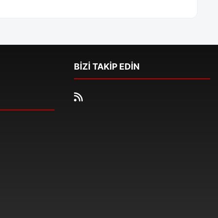
BİZİ TAKİP EDİN