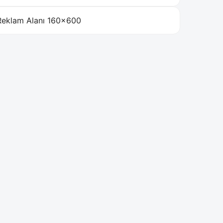
Reklam Alanı 160×600