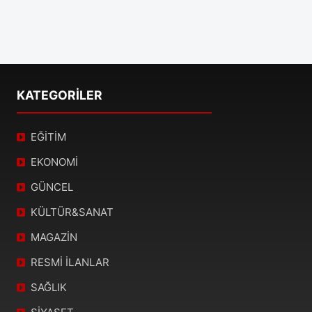
KATEGORİLER
EĞİTİM
EKONOMİ
GÜNCEL
KÜLTÜR&SANAT
MAGAZİN
RESMİ İLANLAR
SAĞLIK