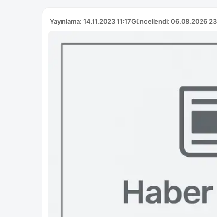
Yayınlama: 14.11.2023 11:17
Güncellendi: 06.08.2026 23