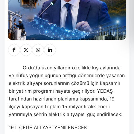
Ordu’da uzun yıllardır özellikle kış aylarında
ve nüfus yoğunluğunun arttığı dönemlerde yaşanan
elektrik altyapı sorunlarının çözümü için kapsamlı
bir yatırım programı hayata geçiriliyor. YEDAŞ
tarafından hazırlanan planlama kapsamında, 19
ilçeyi kapsayan toplam 15 milyar liralık enerji
yatırımıyla şehrin elektrik altyapısı güçlendirilecek.
19 İLÇEDE ALTYAPI YENİLENECEK