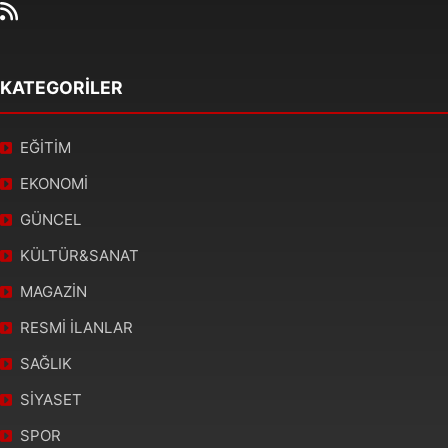
KATEGORİLER
EĞİTİM
EKONOMİ
GÜNCEL
KÜLTÜR&SANAT
MAGAZİN
RESMİ İLANLAR
SAĞLIK
SİYASET
SPOR