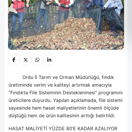
Ordu İl Tarım ve Orman Müdürlüğü, fındık
üretiminde verim ve kaliteyi artırmak amacıyla
“Fındıkta File Sisteminin Desteklenmesi” programını
üreticilere duyurdu. Yapılan açıklamada, file sistemi
sayesinde hem hasat maliyetlerinin önemli ölçüde
düştüğü hem de ürün kalitesinin arttığı belirtildi.
HASAT MALİYETİ YÜZDE 80’E KADAR AZALIYOR