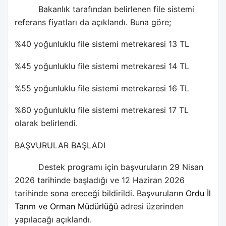
Bakanlık tarafından belirlenen file sistemi
referans fiyatları da açıklandı. Buna göre;
%40 yoğunluklu file sistemi metrekaresi 13 TL
%45 yoğunluklu file sistemi metrekaresi 14 TL
%55 yoğunluklu file sistemi metrekaresi 16 TL
%60 yoğunluklu file sistemi metrekaresi 17 TL
olarak belirlendi.
BAŞVURULAR BAŞLADI
Destek programı için başvuruların 29 Nisan
2026 tarihinde başladığı ve 12 Haziran 2026
tarihinde sona ereceği bildirildi. Başvuruların
Ordu İl
Tarım ve Orman Müdürlüğ
ü
adresi üzerinden
yapılacağı açıklandı.