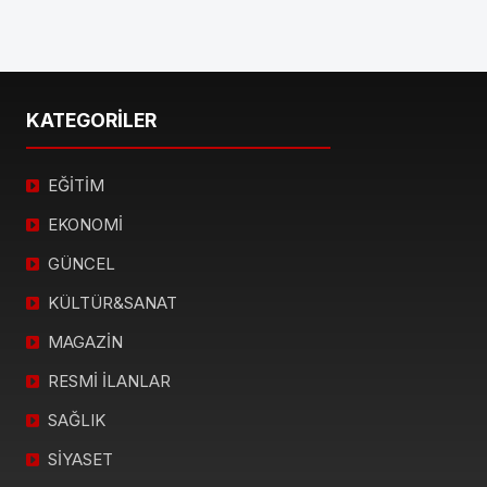
KATEGORİLER
EĞİTİM
EKONOMİ
GÜNCEL
KÜLTÜR&SANAT
MAGAZİN
RESMİ İLANLAR
SAĞLIK
SİYASET