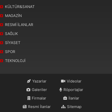
KÜLTÜR&SANAT
MAGAZİN
RESMİ İLANLAR
SAĞLIK
SİYASET
SPOR
TEKNOLOJİ
Yazarlar
Videolar
Galeriler
Röportajlar
Firmalar
İlanlar
Resmi İlanlar
Sitemap