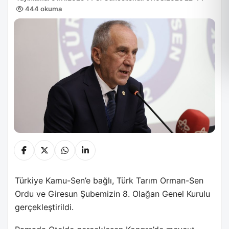
444 okuma
Türkiye Kamu-Sen’e bağlı, Türk Tarım Orman-Sen
Ordu ve Giresun Şubemizin 8. Olağan Genel Kurulu
gerçekleştirildi.