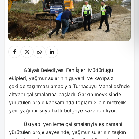
Gülyalı Belediyesi Fen İşleri Müdürlüğü
ekipleri, yağmur sularının güvenli ve kayıpsız
şekilde taşınması amacıyla Turnasuyu Mahallesi’nde
altyapı çalışmalarına başladı. Garkın mevkisinde
yürütülen proje kapsamında toplam 2 bin metrelik
yeni yağmur suyu hattı bölgeye kazandırılıyor.
Üstyapı yenileme çalışmalarıyla eş zamanlı
yürütülen proje sayesinde, yağmur sularının taşkın