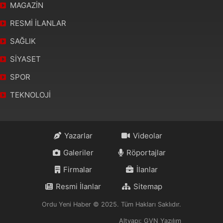
MAGAZİN
RESMİ İLANLAR
SAĞLIK
SİYASET
SPOR
TEKNOLOJİ
Yazarlar
Videolar
Galeriler
Röportajlar
Firmalar
İlanlar
Resmi İlanlar
Sitemap
Ordu Yeni Haber © 2025. Tüm Hakları Saklıdır.
Altyapı: GVN Yazılım