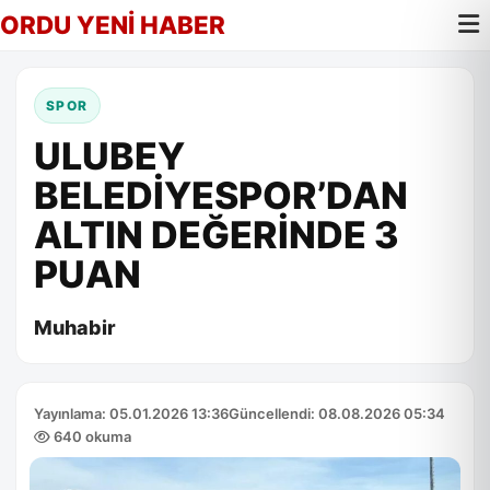
ORDU YENİ HABER
SPOR
ULUBEY
BELEDİYESPOR’DAN
ALTIN DEĞERİNDE 3
PUAN
Muhabir
Yayınlama: 05.01.2026 13:36
Güncellendi: 08.08.2026 05:34
640 okuma