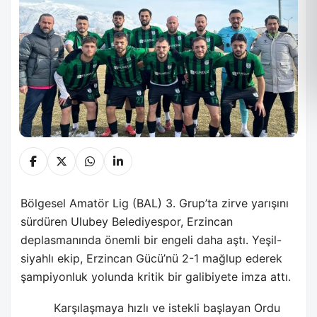
Bölgesel Amatör Lig (BAL) 3. Grup’ta zirve yarışını
sürdüren Ulubey Belediyespor, Erzincan
deplasmanında önemli bir engeli daha aştı. Yeşil-
siyahlı ekip, Erzincan Gücü’nü 2-1 mağlup ederek
şampiyonluk yolunda kritik bir galibiyete imza attı.
Karşılaşmaya hızlı ve istekli başlayan Ordu