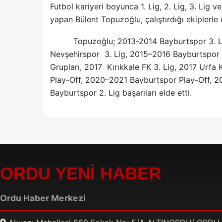
Futbol kariyeri boyunca 1. Lig, 2. Lig, 3. Lig 
yapan Bülent Topuzoğlu, çalıştırdığı ekiplerle 
Topuzoğlu; 2013-2014 Bayburtspor 3. L
Nevşehirspor
3. Lig, 2015–2016 Bayburtspor
Grupları, 2017
Kırıkkale FK 3. Lig, 2017 Urfa
Play-Off, 2020–2021 Bayburtspor Play-Off, 
Bayburtspor 2. Lig başarıları elde etti.
ORDU YENİ HABER
Ordu Haber Merkezi