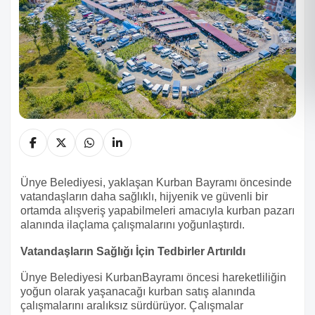
Ünye Belediyesi, yaklaşan Kurban Bayramı öncesinde
vatandaşların daha sağlıklı, hijyenik ve güvenli bir
ortamda alışveriş yapabilmeleri amacıyla kurban pazarı
alanında ilaçlama çalışmalarını yoğunlaştırdı.
Vatandaşların Sağlığı İçin Tedbirler Artırıldı
Ünye Belediyesi KurbanBayramı öncesi hareketliliğin
yoğun olarak yaşanacağı kurban satış alanında
çalışmalarını aralıksız sürdürüyor. Çalışmalar