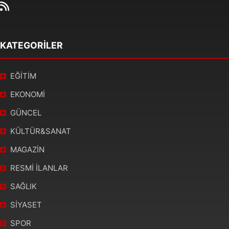
KATEGORİLER
EĞİTİM
EKONOMİ
GÜNCEL
KÜLTÜR&SANAT
MAGAZİN
RESMİ İLANLAR
SAĞLIK
SİYASET
SPOR