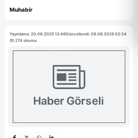
Muhabir
Yayınlama: 20.06.2025 13:46
Güncellendi: 08.08.2026 02:24
274 okuma