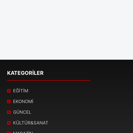
KATEGORİLER
EĞİTİM
EKONOMİ
GÜNCEL
KÜLTÜR&SANAT