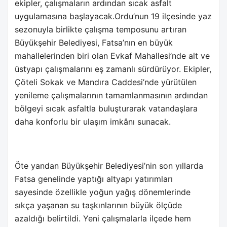
ekipler, çalışmaların ardından sıcak asfalt
uygulamasına başlayacak.Ordu’nun 19 ilçesinde yaz
sezonuyla birlikte çalışma temposunu artıran
Büyükşehir Belediyesi, Fatsa’nın en büyük
mahallelerinden biri olan Evkaf Mahallesi’nde alt ve
üstyapı çalışmalarını eş zamanlı sürdürüyor. Ekipler,
Çöteli Sokak ve Mandıra Caddesi’nde yürütülen
yenileme çalışmalarının tamamlanmasının ardından
bölgeyi sıcak asfaltla buluşturarak vatandaşlara
daha konforlu bir ulaşım imkânı sunacak.
Öte yandan Büyükşehir Belediyesi’nin son yıllarda
Fatsa genelinde yaptığı altyapı yatırımları
sayesinde özellikle yoğun yağış dönemlerinde
sıkça yaşanan su taşkınlarının büyük ölçüde
azaldığı belirtildi. Yeni çalışmalarla ilçede hem