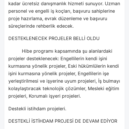
kadar ücretsiz danışmanlık hizmeti sunuyor. Uzman
personel ve engelli iş koçları, başvuru sahiplerine
proje hazırlama, evrak düzenleme ve başvuru
süreçlerinde rehberlik edecek.
DESTEKLENECEK PROJELER BELLİ OLDU
Hibe programı kapsamında şu alanlardaki
projeler desteklenecek: Engellilerin kendi işini
kurmasına yönelik projeler, Eski hükümlülerin kendi
işini kurmasına yönelik projeler, Engellilerin işe
yerleştirilmesi ve işyerine uyum projeleri, İş bulmayı
kolaylaştıracak teknolojik çözümler, Mesleki eğitim
projeleri, Korumalı işyeri projeleri.
Destekli istihdam projeleri.
DESTEKLİ İSTİHDAM PROJESİ DE DEVAM EDİYOR