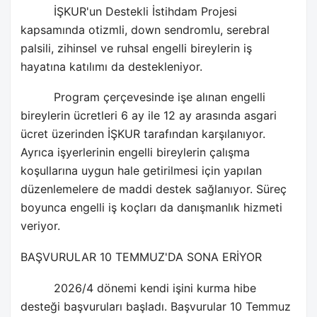
İŞKUR'un Destekli İstihdam Projesi
kapsamında otizmli, down sendromlu, serebral
palsili, zihinsel ve ruhsal engelli bireylerin iş
hayatına katılımı da destekleniyor.
Program çerçevesinde işe alınan engelli
bireylerin ücretleri 6 ay ile 12 ay arasında asgari
ücret üzerinden İŞKUR tarafından karşılanıyor.
Ayrıca işyerlerinin engelli bireylerin çalışma
koşullarına uygun hale getirilmesi için yapılan
düzenlemelere de maddi destek sağlanıyor. Süreç
boyunca engelli iş koçları da danışmanlık hizmeti
veriyor.
BAŞVURULAR 10 TEMMUZ'DA SONA ERİYOR
2026/4 dönemi kendi işini kurma hibe
desteği başvuruları başladı. Başvurular 10 Temmuz