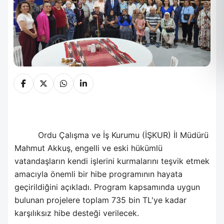
Ordu Çalışma ve İş Kurumu (İŞKUR) İl Müdürü
Mahmut Akkuş, engelli ve eski hükümlü
vatandaşların kendi işlerini kurmalarını teşvik etmek
amacıyla önemli bir hibe programının hayata
geçirildiğini açıkladı. Program kapsamında uygun
bulunan projelere toplam 735 bin TL'ye kadar
karşılıksız hibe desteği verilecek.