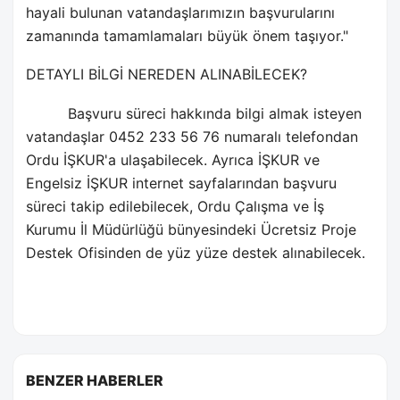
hayali bulunan vatandaşlarımızın başvurularını
zamanında tamamlamaları büyük önem taşıyor."
DETAYLI BİLGİ NEREDEN ALINABİLECEK?
Başvuru süreci hakkında bilgi almak isteyen
vatandaşlar 0452 233 56 76 numaralı telefondan
Ordu İŞKUR'a ulaşabilecek. Ayrıca İŞKUR ve
Engelsiz İŞKUR internet sayfalarından başvuru
süreci takip edilebilecek, Ordu Çalışma ve İş
Kurumu İl Müdürlüğü bünyesindeki Ücretsiz Proje
Destek Ofisinden de yüz yüze destek alınabilecek.
BENZER HABERLER