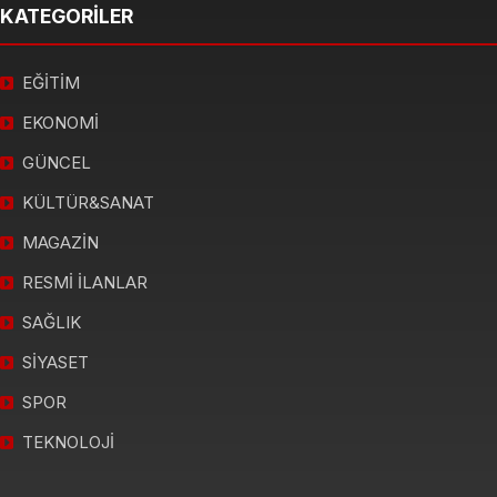
KATEGORİLER
EĞİTİM
EKONOMİ
GÜNCEL
KÜLTÜR&SANAT
MAGAZİN
RESMİ İLANLAR
SAĞLIK
SİYASET
SPOR
TEKNOLOJİ