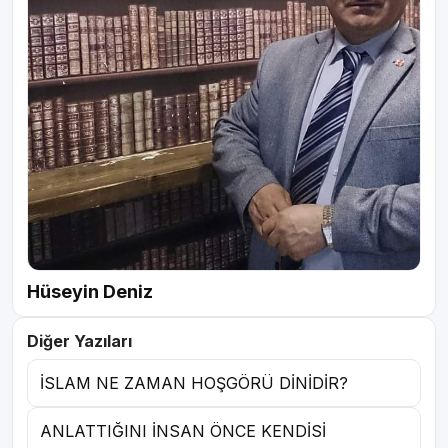
Hüseyin Deniz
Diğer Yazıları
İSLAM NE ZAMAN HOŞGÖRÜ DİNİDİR?
ANLATTIĞINI İNSAN ÖNCE KENDİSİ