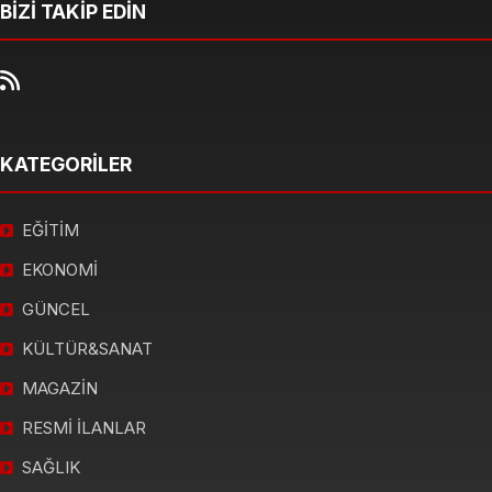
BİZİ TAKİP EDİN
KATEGORİLER
EĞİTİM
EKONOMİ
GÜNCEL
KÜLTÜR&SANAT
MAGAZİN
RESMİ İLANLAR
SAĞLIK