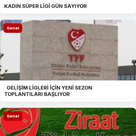
KADIN SÜPER LİGİ GÜN SAYIYOR
Genel
GELİŞİM LİGLERİ İÇİN YENİ SEZON
TOPLANTILARI BAŞLIYOR
Genel