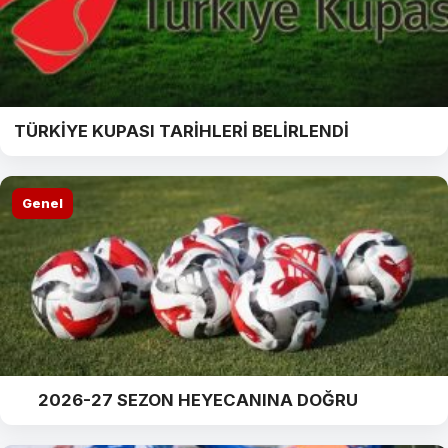
TÜRKİYE KUPASI TARİHLERİ BELİRLENDİ
Genel
2026-27 SEZON HEYECANINA DOĞRU