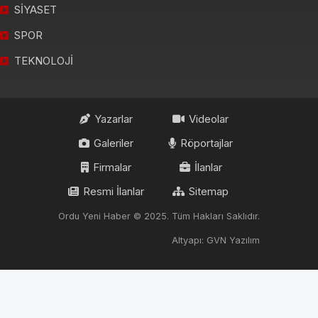
SİYASET
SPOR
TEKNOLOJİ
Yazarlar
Videolar
Galeriler
Röportajlar
Firmalar
İlanlar
Resmi İlanlar
Sitemap
Ordu Yeni Haber © 2025. Tüm Hakları Saklıdır.
Altyapı: GVN Yazılım