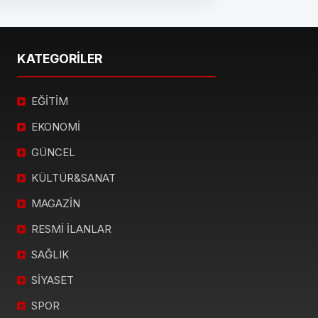
KATEGORİLER
EĞİTİM
EKONOMİ
GÜNCEL
KÜLTÜR&SANAT
MAGAZİN
RESMİ İLANLAR
SAĞLIK
SİYASET
SPOR