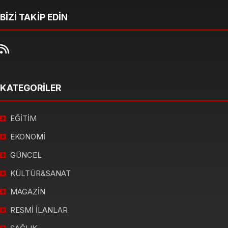
BİZİ TAKİP EDİN
KATEGORİLER
EĞİTİM
EKONOMİ
GÜNCEL
KÜLTÜR&SANAT
MAGAZİN
RESMİ İLANLAR