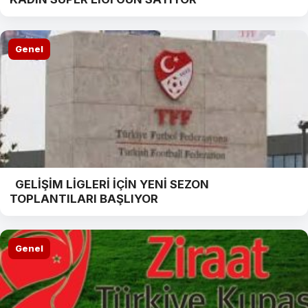
Genel
GELİŞİM LİGLERİ İÇİN YENİ SEZON
TOPLANTILARI BAŞLIYOR
Genel