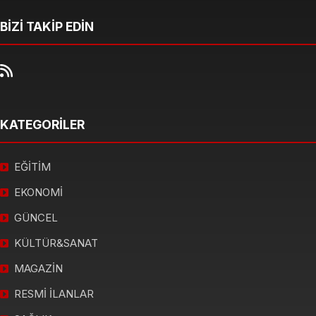
BİZİ TAKİP EDİN
KATEGORİLER
EĞİTİM
EKONOMİ
GÜNCEL
KÜLTÜR&SANAT
MAGAZİN
RESMİ İLANLAR