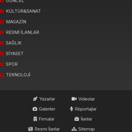
GÜNCEL
KÜLTÜR&SANAT
MAGAZİN
RESMİ İLANLAR
SAĞLIK
SİYASET
SPOR
TEKNOLOJİ
Yazarlar
Videolar
Galeriler
Röportajlar
Firmalar
İlanlar
Resmi İlanlar
Sitemap