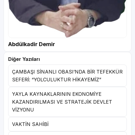
Abdülkadir Demir
Diğer Yazıları
ÇAMBAŞI SİNANLI OBASI’NDA BİR TEFEKKÜR
SEFERİ: “YOLCULUKTUR HİKAYEMİZ”
YAYLA KAYNAKLARININ EKONOMİYE
KAZANDIRILMASI VE STRATEJİK DEVLET
VİZYONU
VAKTİN SAHİBİ