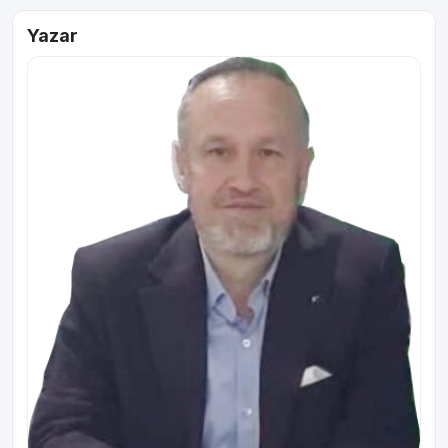
Yazar