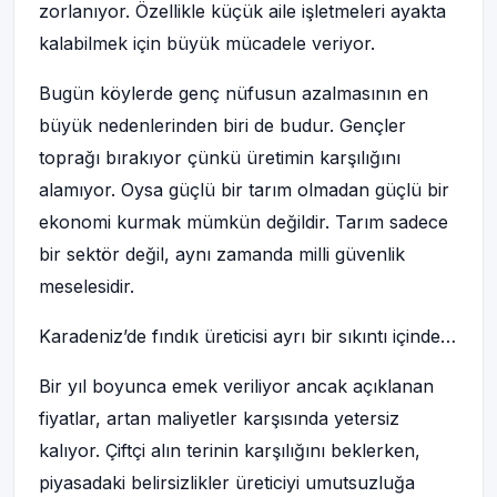
zorlanıyor. Özellikle küçük aile işletmeleri ayakta
kalabilmek için büyük mücadele veriyor.
Bugün köylerde genç nüfusun azalmasının en
büyük nedenlerinden biri de budur. Gençler
toprağı bırakıyor çünkü üretimin karşılığını
alamıyor. Oysa güçlü bir tarım olmadan güçlü bir
ekonomi kurmak mümkün değildir. Tarım sadece
bir sektör değil, aynı zamanda milli güvenlik
meselesidir.
Karadeniz’de fındık üreticisi ayrı bir sıkıntı içinde…
Bir yıl boyunca emek veriliyor ancak açıklanan
fiyatlar, artan maliyetler karşısında yetersiz
kalıyor. Çiftçi alın terinin karşılığını beklerken,
piyasadaki belirsizlikler üreticiyi umutsuzluğa