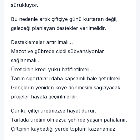
sürüklüyor.
Bu nedenle artık çiftçiye günü kurtaran değil,
geleceği planlayan destekler verilmelidir.
Desteklemeler artırılmalı…
Mazot ve gübrede ciddi sübvansiyonlar
sağlanmalı…
Üreticinin kredi yükü hafifletilmeli…
Tarım sigortaları daha kapsamlı hale getirilmeli…
Gençlerin yeniden köye dönmesini sağlayacak
projeler hayata geçirilmelidir.
Çünkü çiftçi üretmezse hayat durur.
Tarlada üretim olmazsa şehirde yaşam pahalanır.
Çiftçinin kaybettiği yerde toplum kazanamaz.