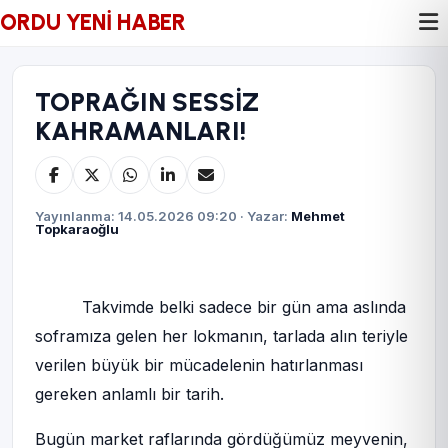
ORDU YENİ HABER
TOPRAĞIN SESSİZ
KAHRAMANLARI!
Yayınlanma: 14.05.2026 09:20 · Yazar:
Mehmet
Topkaraoğlu
Takvimde belki sadece bir gün ama aslında
soframıza gelen her lokmanın, tarlada alın teriyle
verilen büyük bir mücadelenin hatırlanması
gereken anlamlı bir tarih.
Bugün market raflarında gördüğümüz meyvenin,