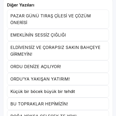
Diğer Yazıları
PAZAR GÜNÜ TIRAŞ ÇİLESİ VE ÇÖZÜM
ÖNERİSİ
EMEKLİNİN SESSİZ ÇIĞLIĞI
ELDİVENSİZ VE ÇORAPSIZ SAKIN BAHÇEYE
GİRMEYİN!
ORDU DENİZE AÇILIYOR!
ORDU’YA YAKIŞAN YATIRIM!
Küçük bir böcek büyük bir tehdit
BU TOPRAKLAR HEPİMİZİN!