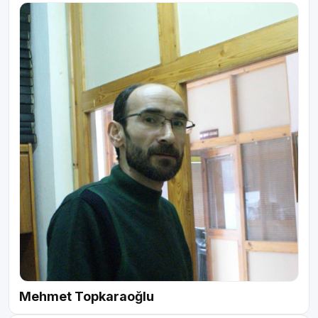
Mehmet Topkaraoğlu