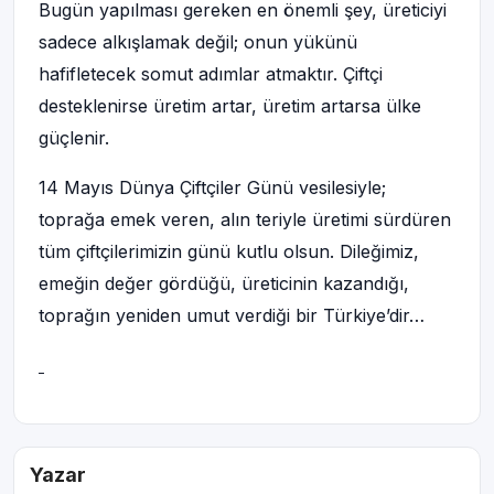
Bugün yapılması gereken en önemli şey, üreticiyi
sadece alkışlamak değil; onun yükünü
hafifletecek somut adımlar atmaktır. Çiftçi
desteklenirse üretim artar, üretim artarsa ülke
güçlenir.
14 Mayıs Dünya Çiftçiler Günü vesilesiyle;
toprağa emek veren, alın teriyle üretimi sürdüren
tüm çiftçilerimizin günü kutlu olsun. Dileğimiz,
emeğin değer gördüğü, üreticinin kazandığı,
toprağın yeniden umut verdiği bir Türkiye’dir…
Yazar