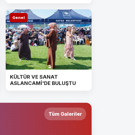
Genel
KÜLTÜR VE SANAT
ASLANCAMİ'DE BULUŞTU
Tüm Galeriler