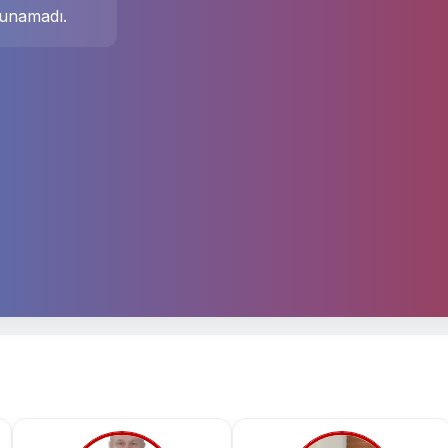
unamadı.