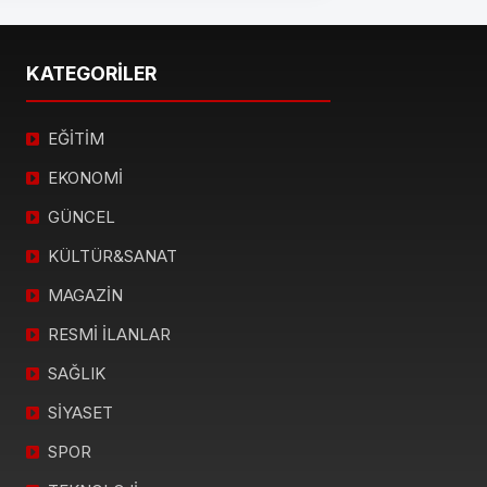
KATEGORİLER
EĞİTİM
EKONOMİ
GÜNCEL
KÜLTÜR&SANAT
MAGAZİN
RESMİ İLANLAR
SAĞLIK
SİYASET
SPOR