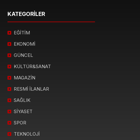
KATEGORİLER
EĞİTİM
EKONOMİ
GÜNCEL
KÜLTÜR&SANAT
MAGAZİN
RESMİ İLANLAR
SAĞLIK
SİYASET
SPOR
TEKNOLOJİ