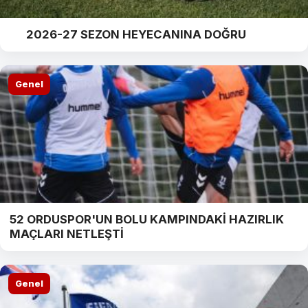
2026-27 SEZON HEYECANINA DOĞRU
Genel
52 ORDUSPOR'UN BOLU KAMPINDAKİ HAZIRLIK
MAÇLARI NETLEŞTİ
Genel