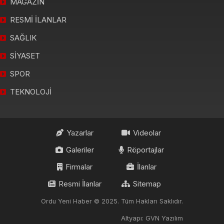
MAGAZİN
RESMİ İLANLAR
SAĞLIK
SİYASET
SPOR
TEKNOLOJİ
Yazarlar
Videolar
Galeriler
Röportajlar
Firmalar
İlanlar
Resmi İlanlar
Sitemap
Ordu Yeni Haber © 2025. Tüm Hakları Saklıdır.
Altyapı: GVN Yazılım