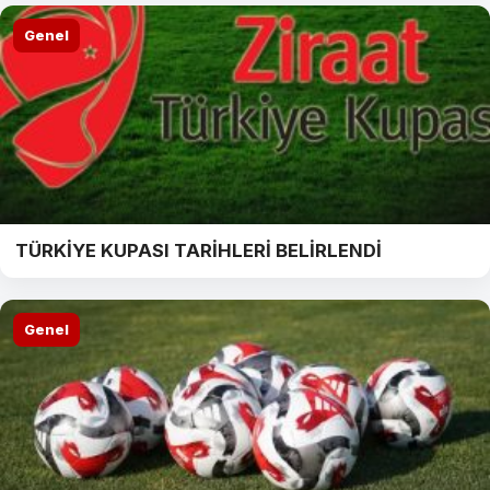
Genel
TÜRKİYE KUPASI TARİHLERİ BELİRLENDİ
Genel