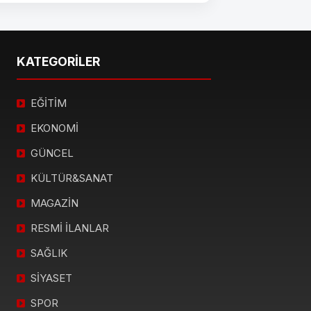
KATEGORİLER
EĞİTİM
EKONOMİ
GÜNCEL
KÜLTÜR&SANAT
MAGAZİN
RESMİ İLANLAR
SAĞLIK
SİYASET
SPOR