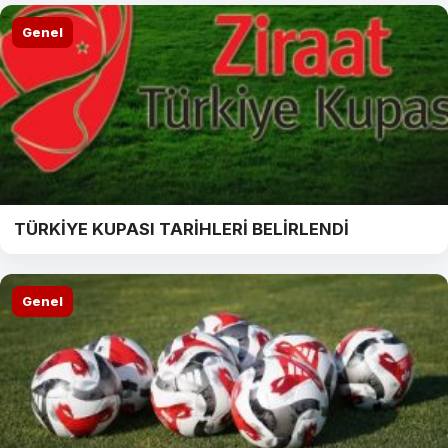
Genel
TÜRKİYE KUPASI TARİHLERİ BELİRLENDİ
Genel