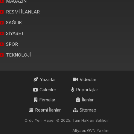
MAGAZİN
RESMİ İLANLAR
SAĞLIK
SİYASET
SPOR
TEKNOLOJİ
Yazarlar
Videolar
Galeriler
Röportajlar
Firmalar
İlanlar
Resmi İlanlar
Sitemap
Ordu Yeni Haber © 2025. Tüm Hakları Saklıdır.
Altyapı: GVN Yazılım