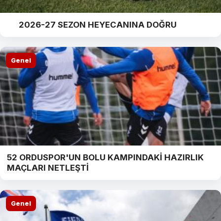
2026-27 SEZON HEYECANINA DOĞRU
Genel
52 ORDUSPOR'UN BOLU KAMPINDAKİ HAZIRLIK
MAÇLARI NETLEŞTİ
Genel