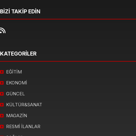
BİZİ TAKİP EDİN
KATEGORİLER
EĞİTİM
EKONOMİ
GÜNCEL
KÜLTÜR&SANAT
MAGAZİN
RESMİ İLANLAR