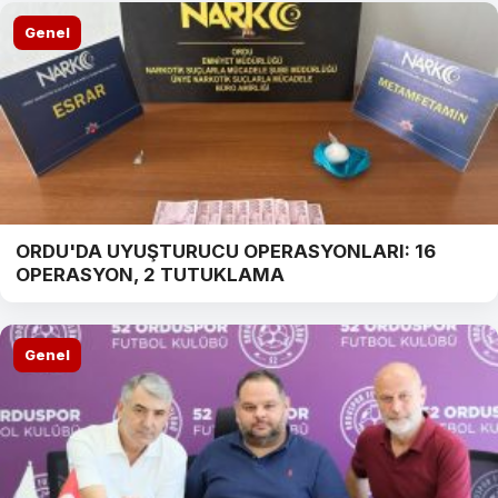
Genel
ORDU'DA UYUŞTURUCU OPERASYONLARI: 16
OPERASYON, 2 TUTUKLAMA
Genel