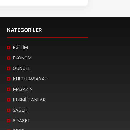
KATEGORİLER
EĞİTİM
EKONOMİ
GÜNCEL
KÜLTÜR&SANAT
MAGAZİN
RESMİ İLANLAR
SAĞLIK
SİYASET