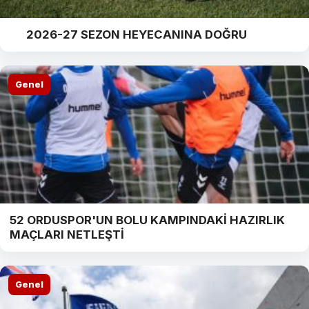
2026-27 SEZON HEYECANINA DOĞRU
Genel
52 ORDUSPOR'UN BOLU KAMPINDAKİ HAZIRLIK
MAÇLARI NETLEŞTİ
Genel