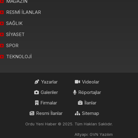
MAGAZİN
RESMİ İLANLAR
SAĞLIK
SİYASET
SPOR
TEKNOLOJİ
Yazarlar
Videolar
Galeriler
Röportajlar
Firmalar
İlanlar
Resmi İlanlar
Sitemap
Ordu Yeni Haber © 2025. Tüm Hakları Saklıdır.
Altyapı: GVN Yazılım