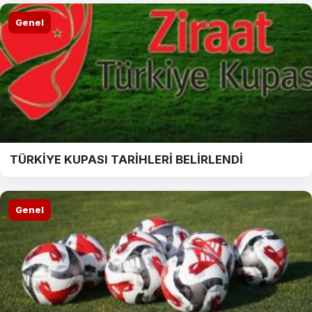
Genel
TÜRKİYE KUPASI TARİHLERİ BELİRLENDİ
Genel