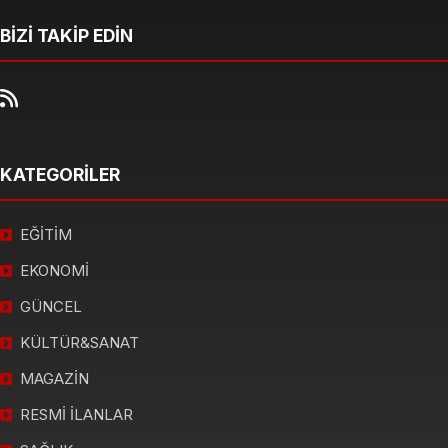
BİZİ TAKİP EDİN
KATEGORİLER
EĞİTİM
EKONOMİ
GÜNCEL
KÜLTÜR&SANAT
MAGAZİN
RESMİ İLANLAR