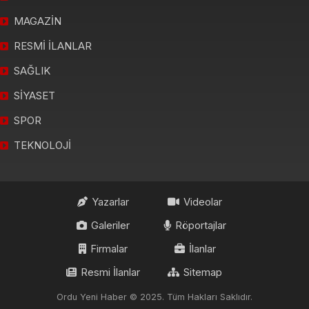
MAGAZİN
RESMİ İLANLAR
SAĞLIK
SİYASET
SPOR
TEKNOLOJİ
Yazarlar
Videolar
Galeriler
Röportajlar
Firmalar
İlanlar
Resmi İlanlar
Sitemap
Ordu Yeni Haber © 2025. Tüm Hakları Saklıdır.