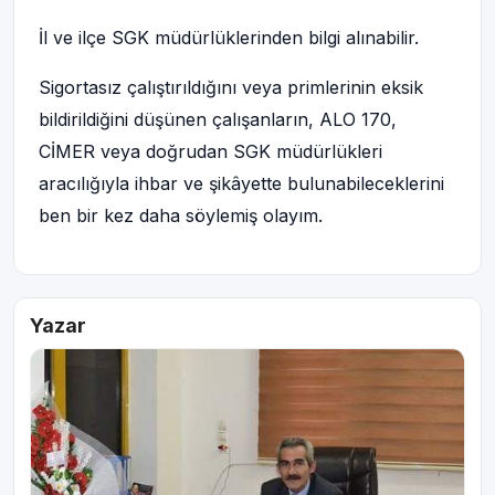
İl ve ilçe SGK müdürlüklerinden bilgi alınabilir.
Sigortasız çalıştırıldığını veya primlerinin eksik
bildirildiğini düşünen çalışanların, ALO 170,
CİMER veya doğrudan SGK müdürlükleri
aracılığıyla ihbar ve şikâyette bulunabileceklerini
ben bir kez daha söylemiş olayım.
Yazar