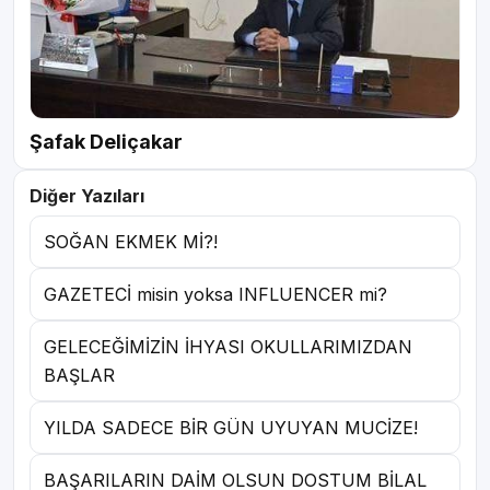
Şafak Deliçakar
Diğer Yazıları
SOĞAN EKMEK Mİ?!
GAZETECİ misin yoksa INFLUENCER mi?
GELECEĞİMİZİN İHYASI OKULLARIMIZDAN
BAŞLAR
YILDA SADECE BİR GÜN UYUYAN MUCİZE!
BAŞARILARIN DAİM OLSUN DOSTUM BİLAL