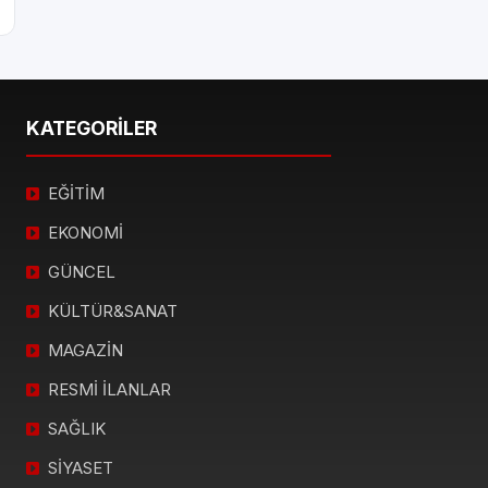
KATEGORİLER
EĞİTİM
EKONOMİ
GÜNCEL
KÜLTÜR&SANAT
MAGAZİN
RESMİ İLANLAR
SAĞLIK
SİYASET