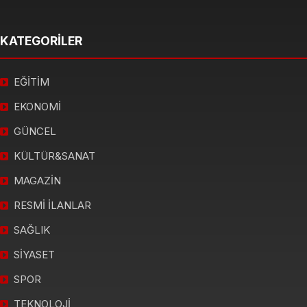
KATEGORİLER
EĞİTİM
EKONOMİ
GÜNCEL
KÜLTÜR&SANAT
MAGAZİN
RESMİ İLANLAR
SAĞLIK
SİYASET
SPOR
TEKNOLOJİ