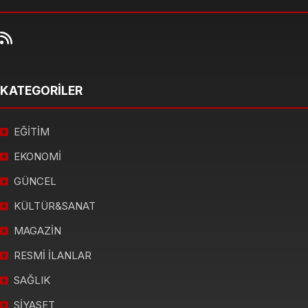
KATEGORİLER
EĞİTİM
EKONOMİ
GÜNCEL
KÜLTÜR&SANAT
MAGAZİN
RESMİ İLANLAR
SAĞLIK
SİYASET