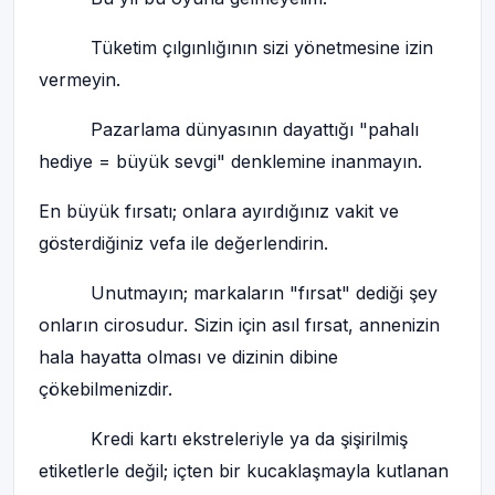
Tüketim çılgınlığının sizi yönetmesine izin
vermeyin.
Pazarlama dünyasının dayattığı "pahalı
hediye = büyük sevgi" denklemine inanmayın.
En büyük fırsatı; onlara ayırdığınız vakit ve
gösterdiğiniz vefa ile değerlendirin.
Unutmayın; markaların "fırsat" dediği şey
onların cirosudur. Sizin için asıl fırsat, annenizin
hala hayatta olması ve dizinin dibine
çökebilmenizdir.
Kredi kartı ekstreleriyle ya da şişirilmiş
etiketlerle değil; içten bir kucaklaşmayla kutlanan